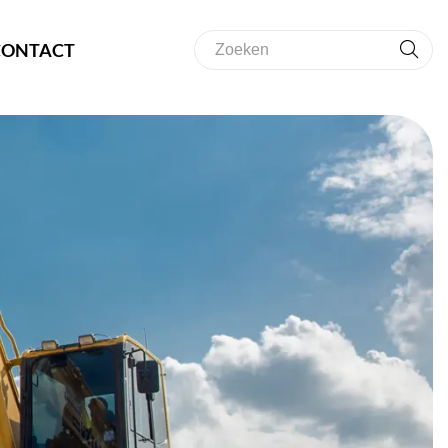
CONTACT