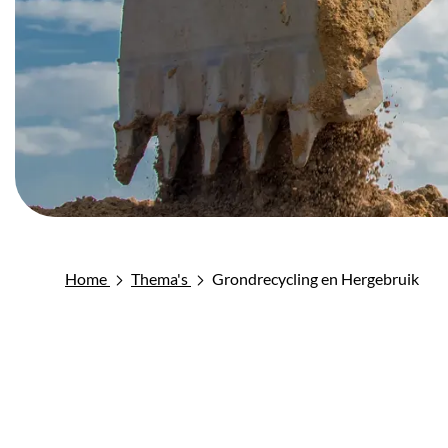
Home
Thema's
Grondrecycling en Hergebruik