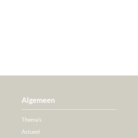
Algemeen
Thema's
Actueel