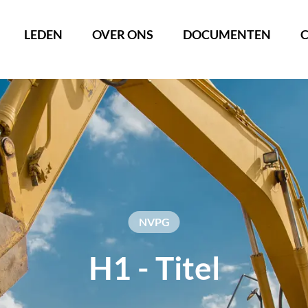
LEDEN
OVER ONS
DOCUMENTEN
H1 - Titel