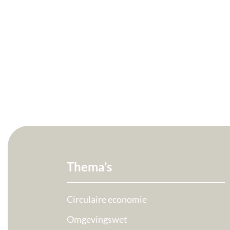
Thema’s
Circulaire economie
Omgevingswet