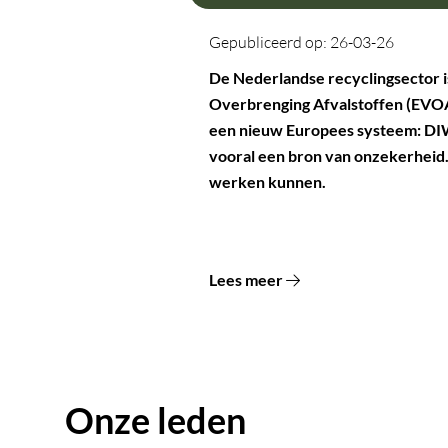
Gepubliceerd op: 26-03-26
De Nederlandse recyclingsector 
Overbrenging Afvalstoffen (EVOA
een nieuw Europees systeem: DIW
vooral een bron van onzekerheid.
werken kunnen.
Lees meer
Onze leden