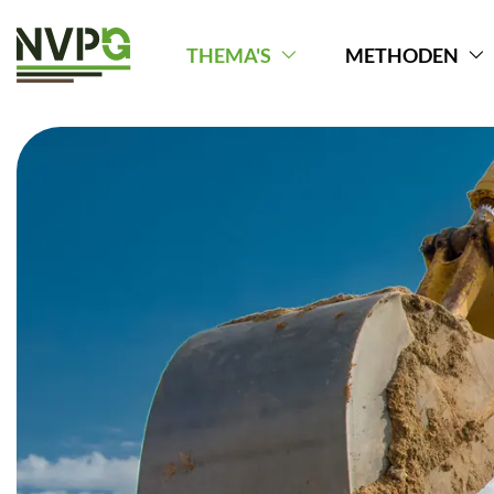
THEMA'S
METHODEN