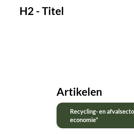
H2 - Titel
Artikelen
Recycling- en afvalsect
economie”