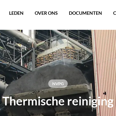
LEDEN
OVER ONS
DOCUMENTEN
Thermische reiniging