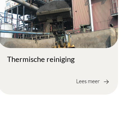
Thermische reiniging
Lees meer