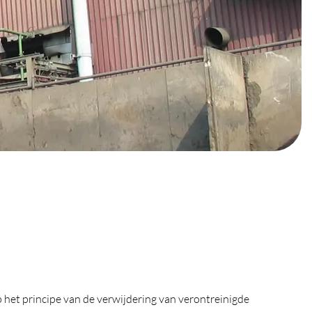
 het principe van de verwijdering van verontreinigde