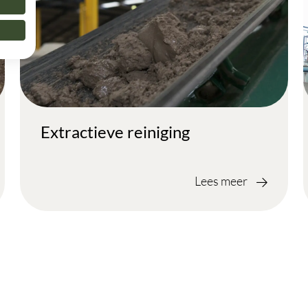
Extractieve reiniging
Lees meer