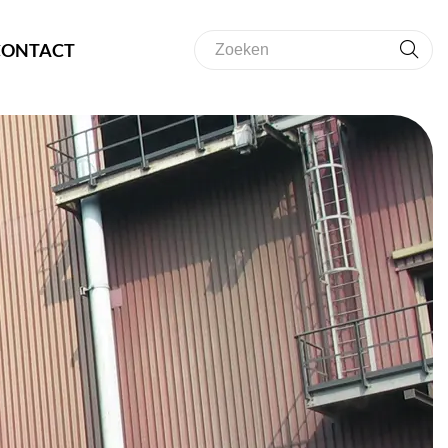
CONTACT