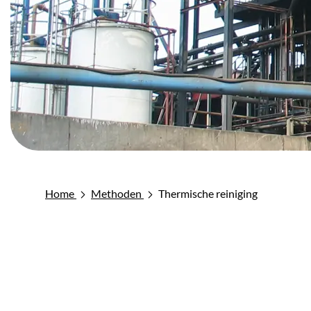
Home
Methoden
Thermische reiniging