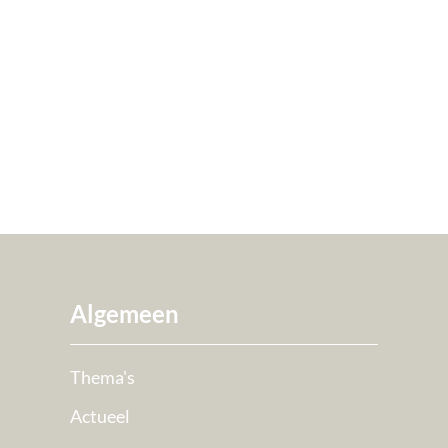
Algemeen
Thema's
Actueel