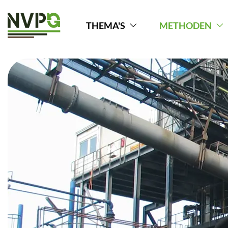
THEMA'S
METHODEN