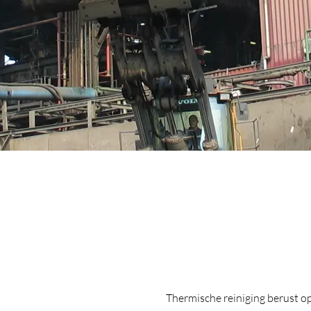
Thermische reiniging berust op