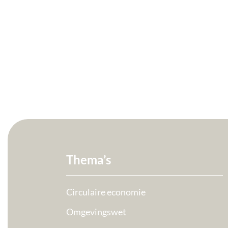
Thema’s
Circulaire economie
Omgevingswet