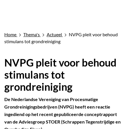
Home
Thema's
Actueel
NVPG pleit voor behoud
stimulans tot grondreiniging
NVPG pleit voor behoud
stimulans tot
grondreiniging
De Nederlandse Vereniging van Procesmatige
Grondreinigingsbedrijven (NVPG) heeft een reactie
ingediend op het recent gepubliceerde conceptrapport
van de Adviesgroep STOER (Schrappen Tegenstrijdige en