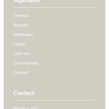
Thema's
Actueel
Methoden
Leden
Over ons
Documenten
Contact
Contact
Postbus 147