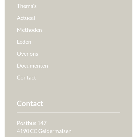
Thema's
Actueel
Methoden
Leden
Over ons
Documenten
Contact
Contact
Postbus 147
4190 CC Geldermalsen