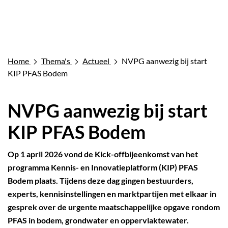
Home
Thema's
Actueel
NVPG aanwezig bij start
KIP PFAS Bodem
NVPG aanwezig bij start
KIP PFAS Bodem
Op 1 april 2026 vond de Kick-offbijeenkomst van het
programma Kennis- en Innovatieplatform (KIP) PFAS
Bodem plaats. Tijdens deze dag gingen bestuurders,
experts, kennisinstellingen en marktpartijen met elkaar in
gesprek over de urgente maatschappelijke opgave rondom
PFAS in bodem, grondwater en oppervlaktewater.