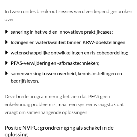
In twee rondes break-out sessies werd verdiepend gesproken
over:
sanering in het veld en innovatieve praktijkcases;
lozingen en waterkwaliteit binnen KRW-doelstellingen;
wetenschappelijke ontwikkelingen en risicobeoordeling;
PFAS-verwijdering en -afbraaktechnieken;
samenwerking tussen overheid, kennisinstellingen en
bedrijfsleven.
Deze brede programmering liet zien dat PFAS geen
enkelvoudig probleem is, maar een systeemvraagstuk dat
vraagt om samenhangende oplossingen.
Positie NVPG: grondreiniging als schakel in de
oplossing