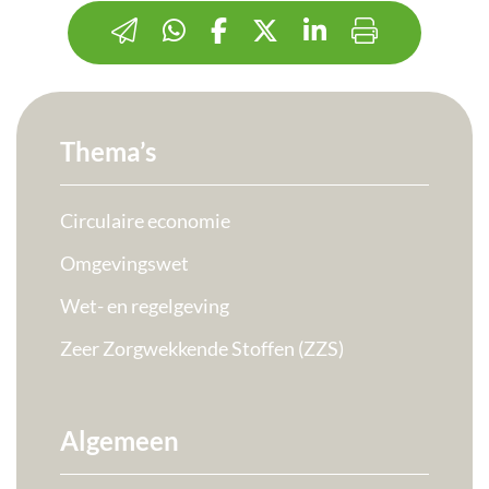
Thema’s
Circulaire economie
Omgevingswet
Wet- en regelgeving
Zeer Zorgwekkende Stoffen (ZZS)
Algemeen